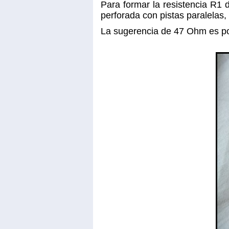
Para formar la resistencia R1
perforada con pistas paralelas
La sugerencia de 47 Ohm es po