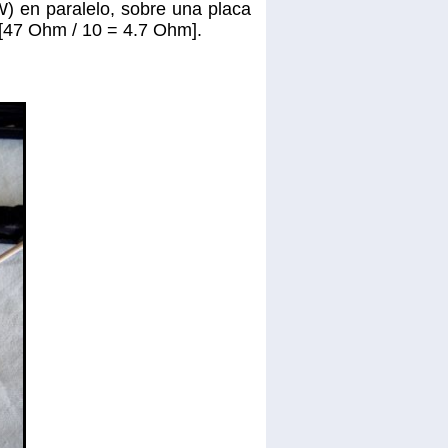
) en paralelo, sobre una placa
 [47 Ohm / 10 = 4.7 Ohm].