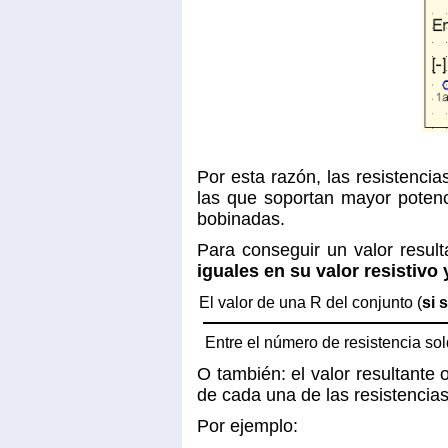
Por esta razón, las resistenci
las que soportan mayor poten
bobinadas.
Para conseguir un valor resul
iguales en su valor resistivo
El valor de una R del conjunto (
si 
Entre el número de resistencia so
O también: el valor resultante 
de cada una de las resistencias
Por ejemplo: