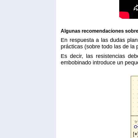
Algunas recomendaciones sobre l
En respuesta a las dudas plan
prácticas (sobre todo las de l
Es decir, las resistencias 
embobinado introduce un peque