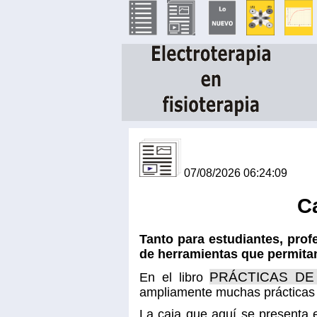
07/08/2026 06:24:09
Ca
Tanto para estudiantes, prof
de herramientas que permita
PRÁCTICAS DE
En el libro
ampliamente muchas prácticas 
La caja que aquí se presenta e