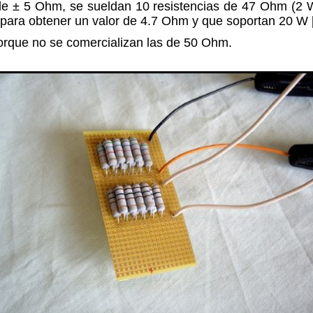
 de ± 5 Ohm, se sueldan 10 resistencias de 47 Ohm (2 W
, para obtener un valor de 4.7 Ohm y que soportan 20 W
rque no se comercializan las de 50 Ohm.