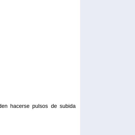
den hacerse pulsos de subida