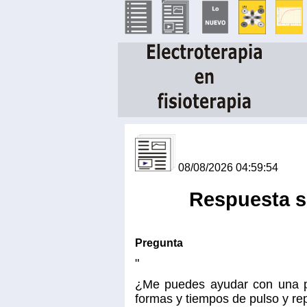
08/08/2026 04:59:54
Respuesta s
Pregunta
"
¿Me puedes ayudar con una pr
formas y tiempos de pulso y r