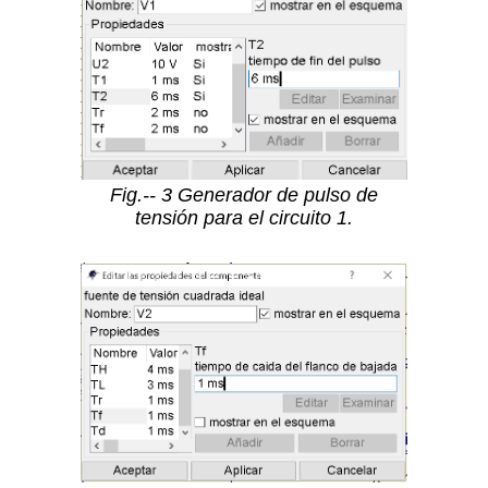
Fig.-- 3 Generador de pulso de
tensión para el circuito 1.