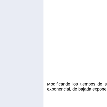
Modificando los tiempos de 
exponencial, de bajada exponen