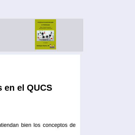
s en el QUCS
tiendan bien los conceptos de