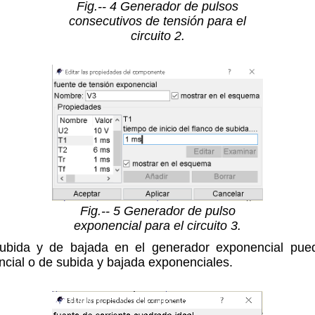
Fig.-- 4 Generador de pulsos
consecutivos de tensión para el
circuito 2.
Fig.-- 5 Generador de pulso
exponencial para el circuito 3.
subida y de bajada en el generador exponencial pue
cial o de subida y bajada exponenciales.