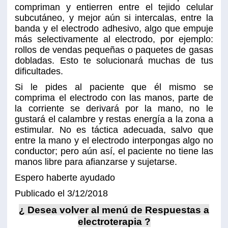
compriman y entierren entre el tejido celular
subcutáneo, y mejor aún si intercalas, entre la
banda y el electrodo adhesivo, algo que empuje
más selectivamente al electrodo, por ejemplo:
rollos de vendas pequeñas o paquetes de gasas
dobladas. Esto te solucionará muchas de tus
dificultades.
Si le pides al paciente que él mismo se
comprima el electrodo con las manos, parte de
la corriente se derivará por la mano, no le
gustará el calambre y restas energía a la zona a
estimular. No es táctica adecuada, salvo que
entre la mano y el electrodo interpongas algo no
conductor; pero aún así, el paciente no tiene las
manos libre para afianzarse y sujetarse.
Espero haberte ayudado
Publicado el 3/12/2018
¿ Desea volver al menú de Respuestas a
electroterapia ?