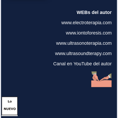
WEBs del autor
www.electroterapia.com
www.iontoforesis.com
www.ultrasonoterapia.com
www.ultrasoundterapy.com
Canal en YouTube del autor