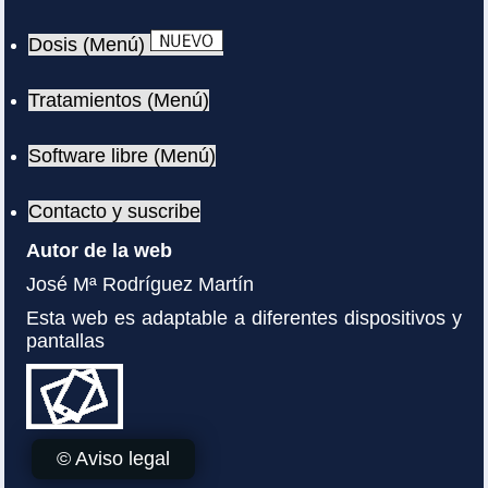
Dosis (Menú)
Tratamientos (Menú)
Software libre (Menú)
Contacto y suscribe
Autor de la web
José Mª Rodríguez Martín
Esta web es adaptable a diferentes dispositivos y
pantallas
© Aviso legal