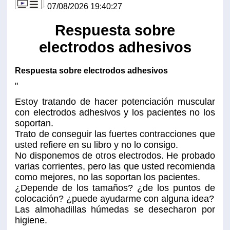
07/08/2026 19:40:27
Respuesta sobre
electrodos adhesivos
Respuesta sobre electrodos adhesivos
"
Estoy tratando de hacer potenciación muscular
con electrodos adhesivos y los pacientes no los
soportan.
Trato de conseguir las fuertes contracciones que
usted refiere en su libro y no lo consigo.
No disponemos de otros electrodos. He probado
varias corrientes, pero las que usted recomienda
como mejores, no las soportan los pacientes.
¿Depende de los tamaños? ¿de los puntos de
colocación? ¿puede ayudarme con alguna idea?
Las almohadillas húmedas se desecharon por
higiene.