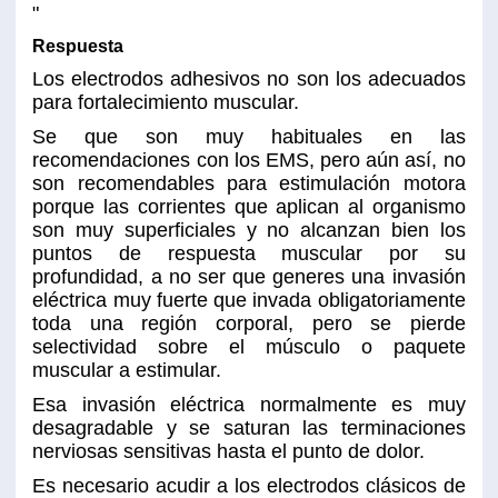
"
Respuesta
Los electrodos adhesivos no son los adecuados
para fortalecimiento muscular.
Se que son muy habituales en las
recomendaciones con los EMS, pero aún así, no
son recomendables para estimulación motora
porque las corrientes que aplican al organismo
son muy superficiales y no alcanzan bien los
puntos de respuesta muscular por su
profundidad, a no ser que generes una invasión
eléctrica muy fuerte que invada obligatoriamente
toda una región corporal, pero se pierde
selectividad sobre el músculo o paquete
muscular a estimular.
Esa invasión eléctrica normalmente es muy
desagradable y se saturan las terminaciones
nerviosas sensitivas hasta el punto de dolor.
Es necesario acudir a los electrodos clásicos de