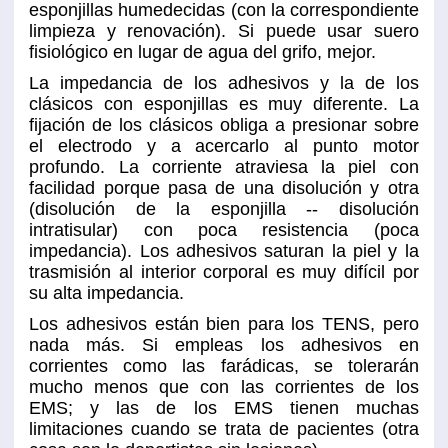
esponjillas humedecidas (con la correspondiente
limpieza y renovación). Si puede usar suero
fisiológico en lugar de agua del grifo, mejor.
La impedancia de los adhesivos y la de los
clásicos con esponjillas es muy diferente. La
fijación de los clásicos obliga a presionar sobre
el electrodo y a acercarlo al punto motor
profundo. La corriente atraviesa la piel con
facilidad porque pasa de una disolución y otra
(disolución de la esponjilla -- disolución
intratisular) con poca resistencia (poca
impedancia). Los adhesivos saturan la piel y la
trasmisión al interior corporal es muy difícil por
su alta impedancia.
Los adhesivos están bien para los TENS, pero
nada más. Si empleas los adhesivos en
corrientes como las farádicas, se tolerarán
mucho menos que con las corrientes de los
EMS; y las de los EMS tienen muchas
limitaciones cuando se trata de pacientes (otra