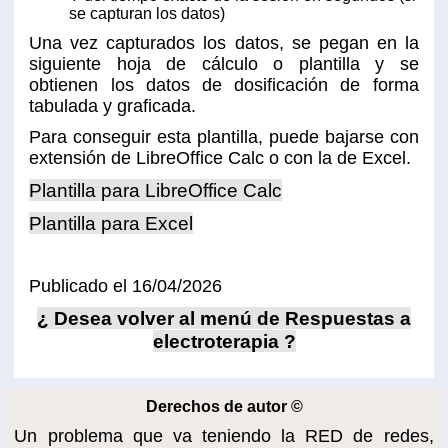
se capturan los datos)
Una vez capturados los datos, se pegan en la
siguiente hoja de cálculo o plantilla y se
obtienen los datos de dosificación de forma
tabulada y graficada.
Para conseguir esta plantilla, puede bajarse con
extensión de LibreOffice Calc o con la de Excel.
Plantilla para LibreOffice Calc
Plantilla para Excel
Publicado el 16/04/2026
¿ Desea volver al menú de Respuestas a
electroterapia ?
Derechos de autor ©
Un problema que va teniendo la RED de redes,