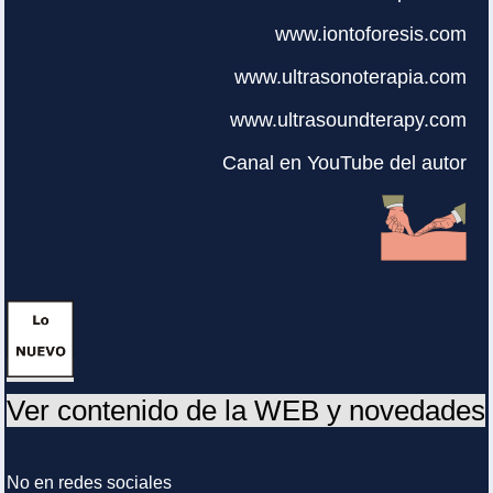
www.iontoforesis.com
www.ultrasonoterapia.com
www.ultrasoundterapy.com
Canal en YouTube del autor
Ver contenido de la WEB y novedades
No en redes sociales