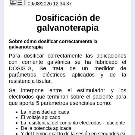
09/08/2026 12:34:37
Dosificación de
galvanoterapia
Sobre cómo dosificar correctamente la
galvanoterapia
Para dosificar correctamente las aplicaciones
con corriente galvánica se ha fabricado el
DOSIS-G, Se trata de un medidor de
parámetros eléctricos aplicados y de la
resistencia tisular.
Se interpone entre el estimulador y los
electrodos que terminan sobre el paciente para
que aporte 5 parámetros esenciales como:
La intensidad aplicada
El voltaje aplicado
La resistencia del conjunto electrodos - paciente
De la potencia aplicada
Y del tiempo exacto de la sesión en segundos (si