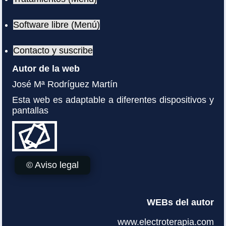
Software libre (Menú)
Contacto y suscribe
Autor de la web
José Mª Rodríguez Martín
Esta web es adaptable a diferentes dispositivos y
pantallas
© Aviso legal
WEBs del autor
www.electroterapia.com