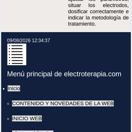
situar los electrodos,
dosificar correctamente e
indicar la metodología de
tratamiento.
09/08/2026 12:34:37
Menú principal de electroterapia.com
Inicio
CONTENIDO Y NOVEDADES DE LA WEB
INICIO WEB